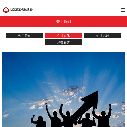
关于我们
公司简介
企业文化
企业风采
荣誉资质